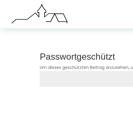
Passwortgeschützt
Um dieses geschützten Beitrag anzusehen, u