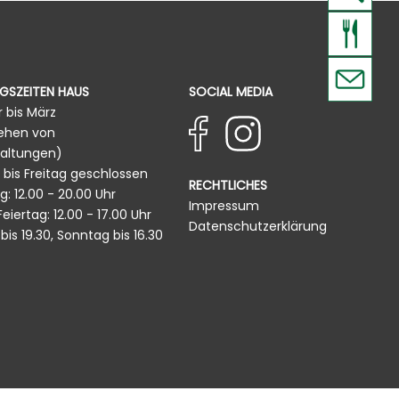
GSZEITEN HAUS
SOCIAL MEDIA
 bis März
ehen von
altungen)
bis Freitag geschlossen
RECHTLICHES
: 12.00 - 20.00 Uhr
Impressum
iertag: 12.00 - 17.00 Uhr
Datenschutzerklärung
is 19.30, Sonntag bis 16.30