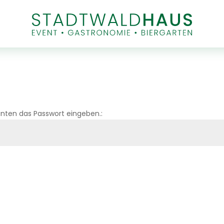
nten das Passwort eingeben.: